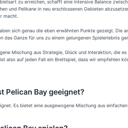
tsart zu erreichen, schafft eine intensive Balance zwischen
hen und Pelikane in neu erschlossenen Gebieten abzusetzen
r macht.
 haben sich genau die eben erwähnten Punkte gezeigt. Die a
n das Ganze für uns zu einem gelungenen Spielerlebnis ge
ene Mischung aus Strategie, Glück und Interaktion, die es
st also auf jeden Fall ein Brettspiel, dass wir empfehlen kö
st Pelican Bay geeignet?
eeignet. Es bietet eine ausgewogene Mischung aus einfache