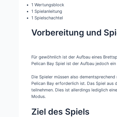
1 Wertungsblock
1 Spielanleitung
1 Spielschachtel
Vorbereitung und Spi
Für gewöhnlich ist der Aufbau eines Bretts
Pelican Bay Spiel ist der Aufbau jedoch ein 
Die Spieler müssen also dementsprechend nu
Pelican Bay erforderlich ist. Das Spiel au
teilnehmen. Dies ist allerdings lediglich ei
Modus.
Ziel des Spiels