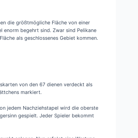
chen die größtmögliche Fläche von einer
el enorm begehrt sind. Zwar sind Pelikane
e Fläche als geschlossenes Gebiet kommen.
skarten von den 67 dienen verdeckt als
ättchens markiert.
Von jedem Nachziehstapel wird die oberste
eigersinn gespielt. Jeder Spieler bekommt