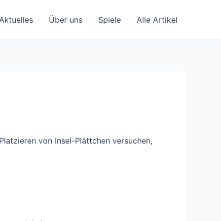
Aktuelles
Über uns
Spiele
Alle Artikel
Platzieren von Insel-Plättchen versuchen,