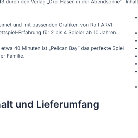
013 durch den Verlag „Drei Hasen in der Abendsonne“
Inhal
imet und mit passenden Grafiken von Rolf ARVI
ttspiel-Erfahrung für 2 bis 4 Spieler ab 10 Jahren.
 etwa 40 Minuten ist „Pelican Bay“ das perfekte Spiel
er Familie.
halt und Lieferumfang